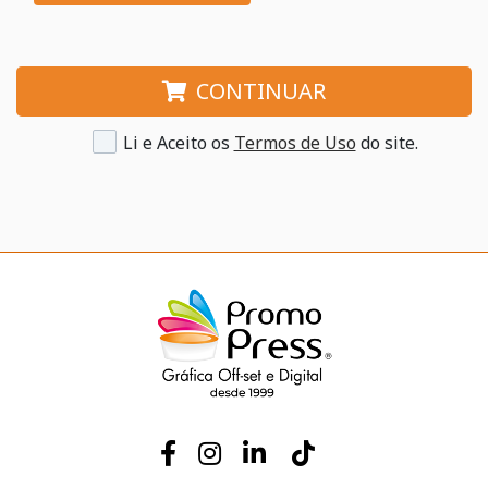
CONTINUAR
Li e Aceito os
Termos de Uso
do site.