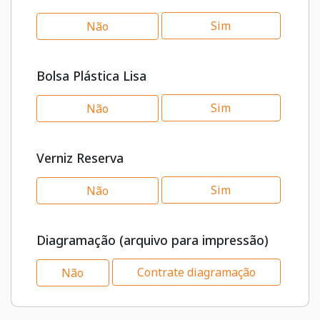
Sim
Não
Bolsa Plástica Lisa
Sim
Não
Verniz Reserva
Sim
Não
Diagramação (arquivo para impressão)
Contrate diagramação
Não