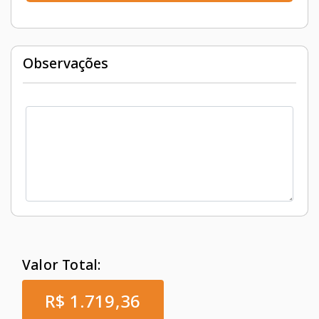
Observações
Valor Total:
R$ 1.719,36