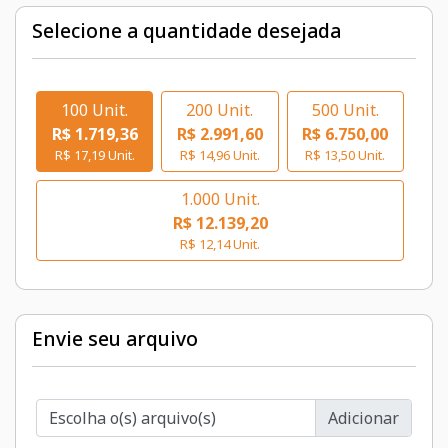
Selecione a quantidade desejada
100 Unit.
200 Unit.
500 Unit.
R$ 1.719,36
R$ 2.991,60
R$ 6.750,00
R$ 17,19 Unit.
R$ 14,96 Unit.
R$ 13,50 Unit.
1.000 Unit.
R$ 12.139,20
R$ 12,14 Unit.
Envie seu arquivo
Escolha o(s) arquivo(s)