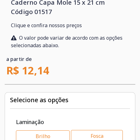
Caderno Capa Mole 15 x 21 cm
Código 01517
Clique e confira nossos preços
O valor pode variar de acordo com as opções
selecionadas abaixo.
a partir de
R$ 12,14
Selecione as opções
Laminação
Fosca
Brilho