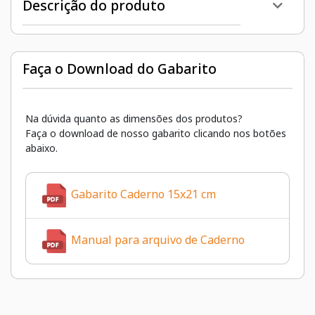
Descrição do produto
Faça o Download do Gabarito
Na dúvida quanto as dimensões dos produtos?
Faça o download de nosso gabarito clicando nos botões
abaixo.
Gabarito Caderno 15x21 cm
Manual para arquivo de Caderno