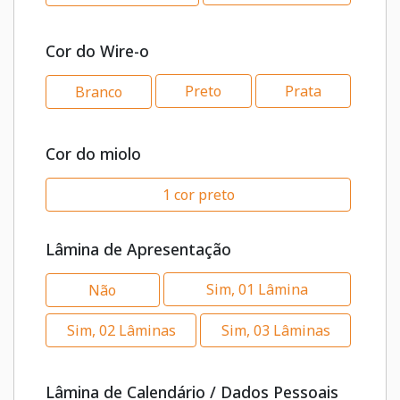
Cor do Wire-o
Preto
Prata
Branco
Cor do miolo
1 cor preto
Lâmina de Apresentação
Sim, 01 Lâmina
Não
Sim, 02 Lâminas
Sim, 03 Lâminas
Lâmina de Calendário / Dados Pessoais