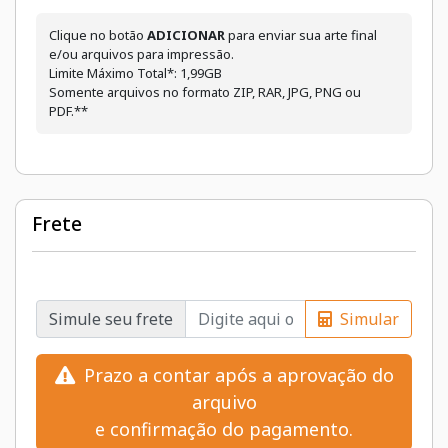
Clique no botão
ADICIONAR
para enviar sua arte final
e/ou arquivos para impressão.
Limite Máximo Total*: 1,99GB
Somente arquivos no formato ZIP, RAR, JPG, PNG ou
PDF.**
Frete
Simule seu frete
Simular
Prazo a contar após a aprovação do
arquivo
e confirmação do pagamento.