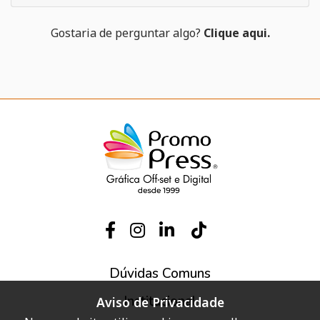
Gostaria de perguntar algo?
Clique aqui.
Dúvidas Comuns
Institucional
Aviso de Privacidade