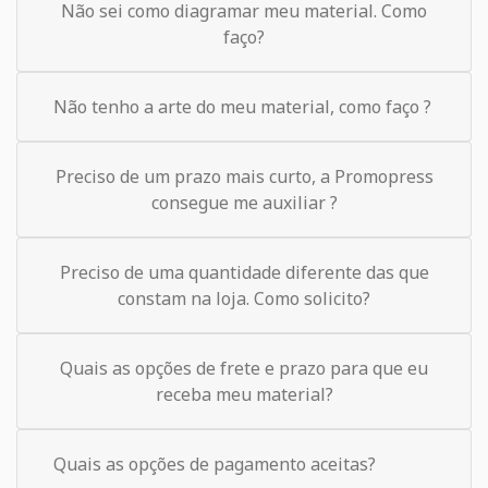
Não sei como diagramar meu material. Como
faço?
Não tenho a arte do meu material, como faço ?
Preciso de um prazo mais curto, a Promopress
consegue me auxiliar ?
Preciso de uma quantidade diferente das que
constam na loja. Como solicito?
Quais as opções de frete e prazo para que eu
receba meu material?
Quais as opções de pagamento aceitas?