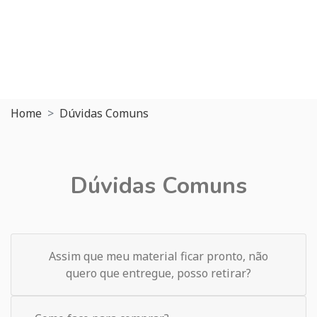
Home
Dúvidas Comuns
Dúvidas Comuns
Assim que meu material ficar pronto, não
quero que entregue, posso retirar?