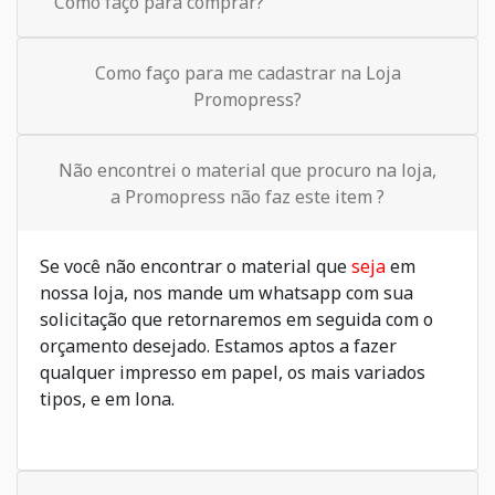
Como faço para comprar?
Como faço para me cadastrar na Loja
Promopress?
Não encontrei o material que procuro na loja,
a Promopress não faz este item ?
Se você não encontrar o material que
seja
em
nossa loja, nos mande um whatsapp com sua
solicitação que retornaremos em seguida com o
orçamento desejado. Estamos aptos a fazer
qualquer impresso em papel, os mais variados
tipos, e em lona.