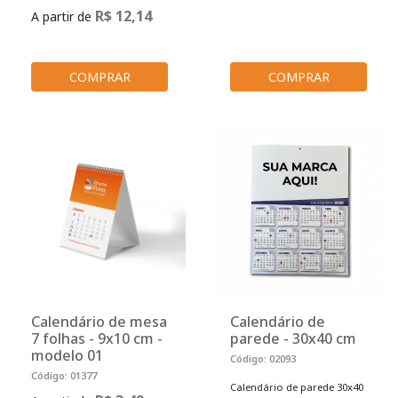
R$ 12,14
A partir de
COMPRAR
COMPRAR
Calendário de mesa
Calendário de
7 folhas - 9x10 cm -
parede - 30x40 cm
modelo 01
Código: 02093
Código: 01377
Calendário de parede 30x40