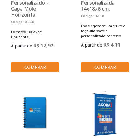
Personalizado -
Personalizada
Capa Mole
14x18x6 cm.
Horizontal
Código: 02058
Código: 00358
Envie agora seu arquivo e
faça sua sacola
Formato 18x25 cm
personalizada conosco.
Horizontal
R$ 4,11
A partir de
R$ 12,92
A partir de
COMPRAR
COMPRAR