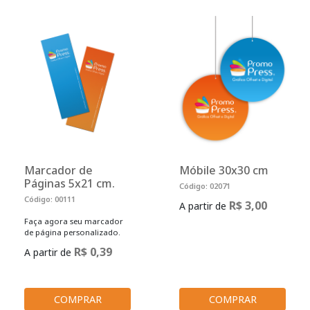
Marcador de
Móbile 30x30 cm
Páginas 5x21 cm.
Código: 02071
Código: 00111
R$ 3,00
A partir de
Faça agora seu marcador
de página personalizado.
R$ 0,39
A partir de
COMPRAR
COMPRAR