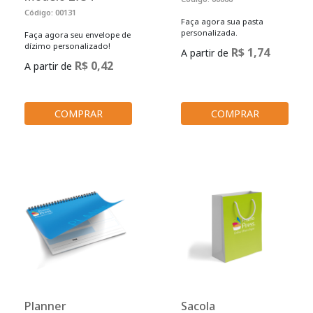
Código: 00131
Faça agora sua pasta
personalizada.
Faça agora seu envelope de
dízimo personalizado!
R$ 1,74
A partir de
R$ 0,42
A partir de
COMPRAR
COMPRAR
Planner
Sacola