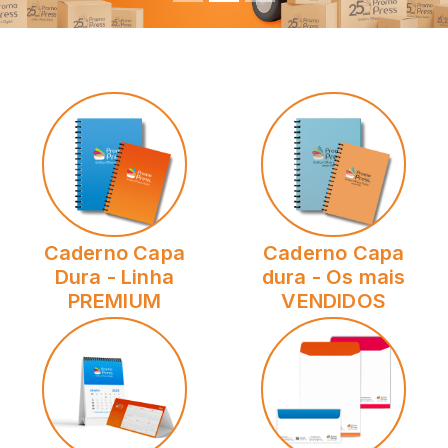
Caderno Capa
Caderno Capa
Dura - Linha
dura - Os mais
PREMIUM
VENDIDOS