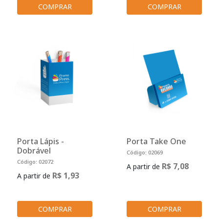
COMPRAR
COMPRAR
Porta Lápis -
Porta Take One
Dobrável
Código: 02069
Código: 02072
R$ 7,08
A partir de
R$ 1,93
A partir de
COMPRAR
COMPRAR