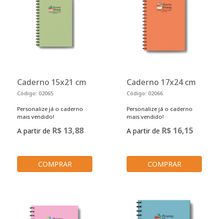
Caderno 15x21 cm
Caderno 17x24 cm
Código: 02065
Código: 02066
Personalize já o caderno
Personalize já o caderno
mais vendido!
mais vendido!
R$ 13,88
R$ 16,15
A partir de
A partir de
COMPRAR
COMPRAR