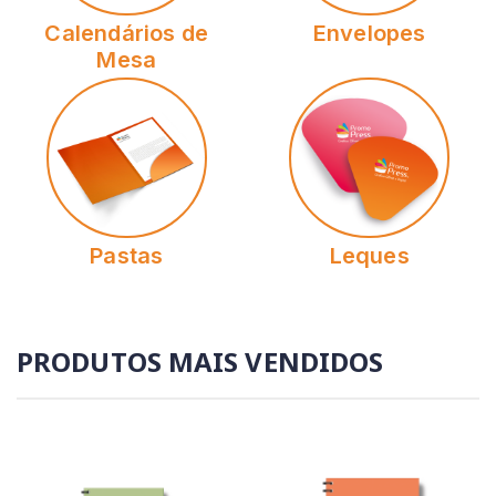
Calendários de
Envelopes
Mesa
Pastas
Leques
PRODUTOS MAIS VENDIDOS