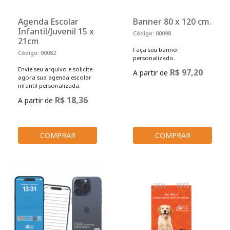
Agenda Escolar
Banner 80 x 120 cm.
Infantil/Juvenil 15 x
Código: 00098
21cm
Faça seu banner
Código: 00082
personalizado.
Envie seu arquivo e solicite
R$ 97,20
A partir de
agora sua agenda escolar
infantil personalizada.
R$ 18,36
A partir de
COMPRAR
COMPRAR