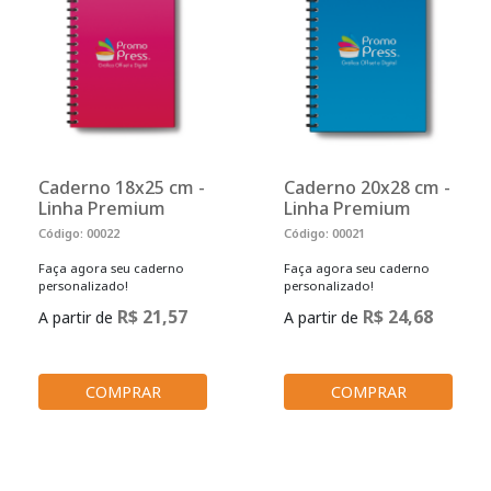
Caderno 18x25 cm -
Caderno 20x28 cm -
Linha Premium
Linha Premium
Código: 00022
Código: 00021
Faça agora seu caderno
Faça agora seu caderno
personalizado!
personalizado!
R$ 21,57
R$ 24,68
A partir de
A partir de
COMPRAR
COMPRAR