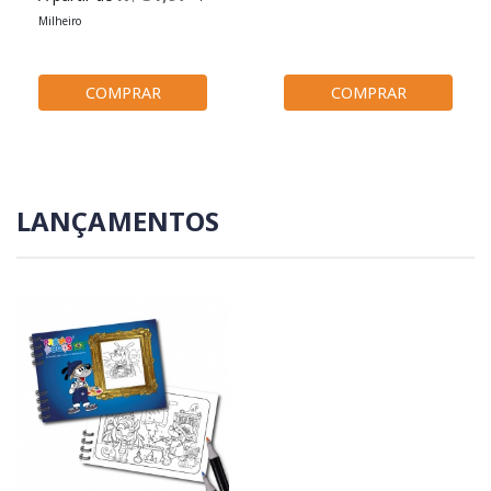
Milheiro
COMPRAR
COMPRAR
LANÇAMENTOS