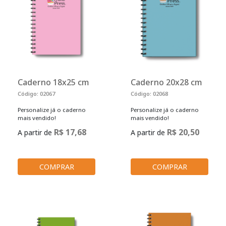
Caderno 18x25 cm
Caderno 20x28 cm
Código: 02067
Código: 02068
Personalize já o caderno
Personalize já o caderno
mais vendido!
mais vendido!
R$ 17,68
R$ 20,50
A partir de
A partir de
COMPRAR
COMPRAR