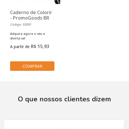
Caderno de Colorir
- PromoGoods BR
Código: 02091
Adquira agora o seu e
divirta-se!
R$ 15,93
A partir de
COMPRAR
O que nossos clientes dizem