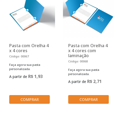
Pasta com Orelha 4
Pasta com Orelha 4
x 4 cores
x 4 cores com
laminação
Código: 00067
Código: 00068
Faça agora sua pasta
personalizada.
Faça agora sua pasta
personalizada.
R$ 1,93
A partir de
R$ 2,71
A partir de
COMPRAR
COMPRAR