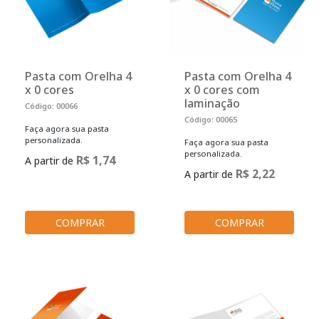
Pasta com Orelha 4
Pasta com Orelha 4
x 0 cores
x 0 cores com
laminação
Código: 00066
Código: 00065
Faça agora sua pasta
personalizada.
Faça agora sua pasta
personalizada.
R$ 1,74
A partir de
R$ 2,22
A partir de
COMPRAR
COMPRAR