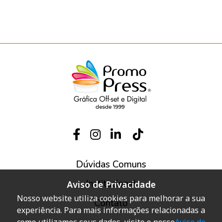
Dúvidas Comuns
Institucional
Aviso de Privacidade
Nosso website utiliza cookies para melhorar a sua
Contato
experiência. Para mais informações relacionadas a