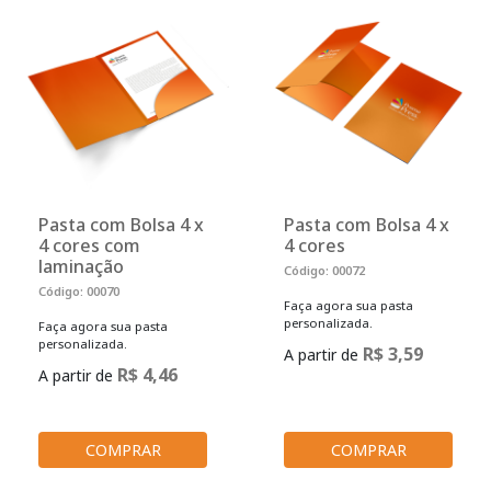
Pasta com Bolsa 4 x
Pasta com Bolsa 4 x
4 cores com
4 cores
laminação
Código: 00072
Código: 00070
Faça agora sua pasta
personalizada.
Faça agora sua pasta
personalizada.
R$ 3,59
A partir de
R$ 4,46
A partir de
COMPRAR
COMPRAR