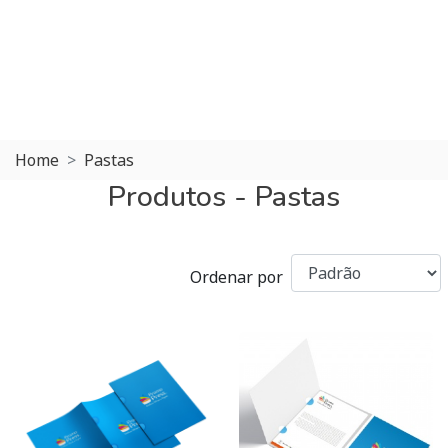
Home
Pastas
Produtos - Pastas
Ordenar por